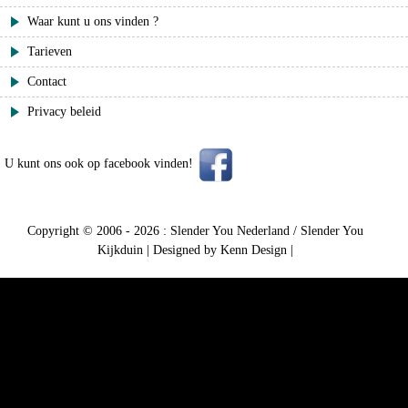
Waar kunt u ons vinden ?
Tarieven
Contact
Privacy beleid
U kunt ons ook op facebook vinden!
Copyright © 2006 - 2026 :
Slender You Nederland / Slender You
Kijkduin
|
Designed by Kenn Design
|